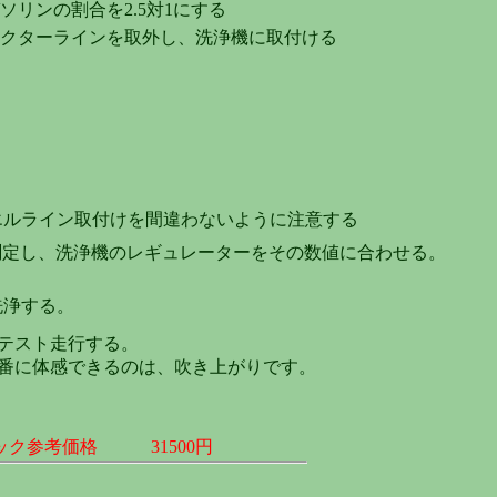
ソリンの割合を2.5対1にする
クターラインを取外し、洗浄機に取付ける
エルライン取付けを間違わないように注意する
測定し、洗浄機のレギュレーターをその数値に合わせる。
洗浄する。
テスト走行する。
番に体感できるのは、吹き上がりです。
ック参考価格 31500円