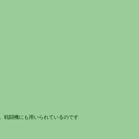
す。戦闘機にも用いられているのです